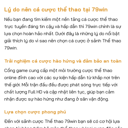
Lý do nên cá cược thể thao tại 79win
Nếu bạn đang tìm kiếm một nền tảng cá cược thể thao
trực tuyến đáng tin cậy và hấp dẫn thì 79win chính là sự
lựa chọn hoàn hảo nhất. Dưới đây là những lý do nổi bật
giải thích lý do vì sao nên chọn cá cược ở sảnh Thể thao
79win.
Trải nghiệm cá cược hào hứng và đảm bảo an toàn
Cổng game cung cấp một môi trường cược thể thao
online đỉnh cao với các sự kiện hấp dẫn từ khắp nơi trên
thế giới. Mỗi trận đấu đều được phát sóng trực tiếp với
chất lượng Full HD và cập nhật liên tục, giúp bạn cảm
nhận được sự hào hứng như đang ở sân vận động.
Lựa chọn cược phong phú
Đến với sảnh cược Thể thao 79win bạn sẽ có cơ hội lựa