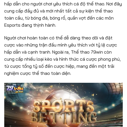
hấp dẫn cho người chơi yêu thích cá độ thể thao. Nơi đây
cung cấp đầy đủ và mới nhất tất cả sự kiện thể thao
toàn cầu, từ bóng đá, bóng rổ, quần vợt đến các môn
Esports đang thịnh hành.
Người chơi hoàn toàn có thể dễ dàng theo dõi và đặt
cược vào những trận đấu mình yêu thích với tỷ lệ cược
hấp dẫn và cạnh tranh. Ngoài ra, Thể thao 79win còn
cung cấp nhiều loại kèo và hình thức cá cược phong phú,
từ cược tổng tỷ số đến cược hiệp, mang đến một trải
nghiệm cược thể thao toàn diện.