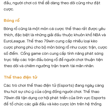
đấu, người chơi có thể dễ dàng theo dõi cũng như đặt
cược.
Bóng rổ
Bóng rổ cũng là một môn cá cược thể thao rất được yêu
thích, đặc biệt là những giải đấu thuộc khuôn khổ NBA và
EuroLeague. Thể thao 79win cung cấp nhiều loại kèo
cược phong phú cho bộ môn bóng rổ như cược trận, cược
số điểm.
Cổng game còn cung cấp tính năng phát sóng
trực tiếp các trận đấu bóng rổ để người chơi thuận tiện
theo dõi và chiêm ngưỡng trận tranh tài mãn nhãn.
Thể thao điện tử
Các trò chơi thể thao điện tử (Esports) đang ngày càng
thu hút sự chú ý của cộng đồng người chơi. Thể thao
79win đã tận dụng cơ hội phát triển của lĩnh vực Esports
để tổ chức các giải đấu và kèo cược lớn trên hệ thống.