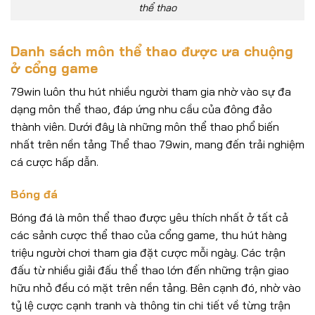
thể thao
Danh sách môn thể thao được ưa chuộng
ở cổng game
79win luôn thu hút nhiều người tham gia nhờ vào sự đa
dạng môn thể thao, đáp ứng nhu cầu của đông đảo
thành viên. Dưới đây là những môn thể thao phổ biến
nhất trên nền tảng Thể thao 79win, mang đến trải nghiệm
cá cược hấp dẫn.
Bóng đá
Bóng đá là môn thể thao được yêu thích nhất ở tất cả
các sảnh cược thể thao của cổng game, thu hút hàng
triệu người chơi tham gia đặt cược mỗi ngày. Các trận
đấu từ nhiều giải đấu thể thao lớn đến những trận giao
hữu nhỏ đều có mặt trên nền tảng.
Bên cạnh đó, nhờ vào
tỷ lệ cược cạnh tranh và thông tin chi tiết về từng trận