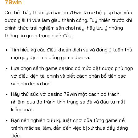
79win
Có thể thấy tham gia casino 79win là cơ hội giúp bạn vừa
được giải trí vừa làm giàu thành công. Tuy nhiên trước khi
chính thức trải nghiệm sân chơi này, hãy lưu ý những
thông tin quan trọng dưới đây:
Tìm hiểu kỹ các điều khoản dịch vụ và đồng ý tuân thủ
mọi quy định mà cổng game đưa ra.
Lựa chọn sảnh game casino có mức đặt cược phù hợp
với điều kiện tài chính và biết cách phân bổ tiền bạc
sao cho khoa học.
Hãy thử sức với casino 79win một cách có trách
nhiệm, qua đó tránh tình trạng sa đà và đầu tư mất
kiểm soát.
Bạn nên nghiên cứu kỹ luật chơi của từng game để
tránh mắc sai lầm, dẫn đến việc bị xử thua đầy đáng
tiếc.