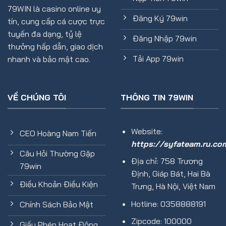
79WIN
là casino online uy
Đăng Ký 79win
tín, cung cấp cá cược trực
tuyến đa dạng, tỷ lệ
Đăng Nhập 79win
thưởng hấp dẫn, giao dịch
Tải App 79win
nhanh và bảo mật cao.
VỀ CHÚNG TÔI
THÔNG TIN 79WIN
Website:
CEO Hoàng Nam Tiến
https://syfateam.ru.co
Câu Hỏi Thường Gặp
Địa chỉ: 758 Trương
79win
Định, Giáp Bát, Hai Bà
Điều Khoản Điều Kiện
Trưng, Hà Nội, Việt Nam
Hotline: 0358888191
Chính Sách Bảo Mật
Zipcode: 100000
Giấy Phép Hoạt Động