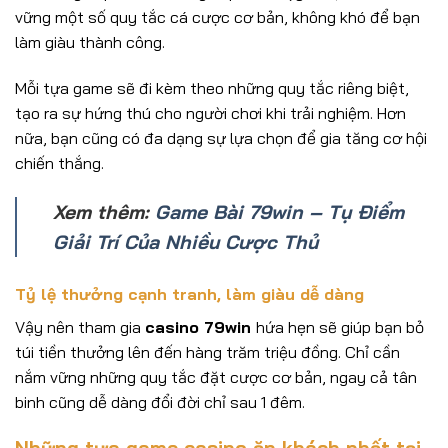
vững một số quy tắc cá cược cơ bản, không khó để bạn
làm giàu thành công.
Mỗi tựa game sẽ đi kèm theo những quy tắc riêng biệt,
tạo ra sự hứng thú cho người chơi khi trải nghiệm. Hơn
nữa, bạn cũng có đa dạng sự lựa chọn để gia tăng cơ hội
chiến thắng.
Xem thêm:
Game Bài 79win – Tụ Điểm
Giải Trí Của Nhiều Cược Thủ
Tỷ lệ thưởng cạnh tranh, làm giàu dễ dàng
Vậy nên tham gia
casino 79win
hứa hẹn sẽ giúp bạn bỏ
túi tiền thưởng lên đến hàng trăm triệu đồng. Chỉ cần
nắm vững những quy tắc đặt cược cơ bản, ngay cả tân
binh cũng dễ dàng đổi đời chỉ sau 1 đêm.
Những tựa game casino ăn khách nhất tại