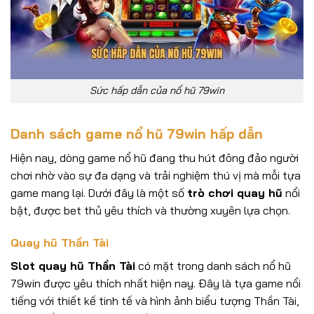
Sức hấp dẫn của nổ hũ 79win
Danh sách game nổ hũ 79win hấp dẫn
Hiện nay, dòng game nổ hũ đang thu hút đông đảo người
chơi nhờ vào sự đa dạng và trải nghiệm thú vị mà mỗi tựa
game mang lại. Dưới đây là một số
trò chơi quay hũ
nổi
bật, được bet thủ yêu thích và thường xuyên lựa chọn.
Quay hũ Thần Tài
Slot quay hũ Thần Tài
có mặt trong danh sách nổ hũ
79win được yêu thích nhất hiện nay. Đây là tựa game nổi
tiếng với thiết kế tinh tế và hình ảnh biểu tượng Thần Tài,