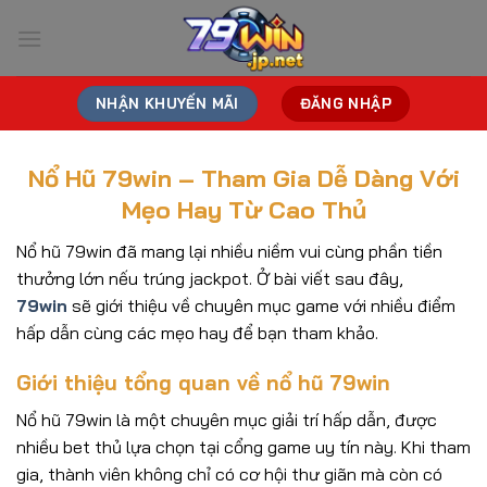
Bỏ
qua
nội
dung
NHẬN KHUYẾN MÃI
ĐĂNG NHẬP
Nổ Hũ 79win – Tham Gia Dễ Dàng Với
Mẹo Hay Từ Cao Thủ
Nổ hũ 79win đã mang lại nhiều niềm vui cùng phần tiền
thưởng lớn nếu trúng jackpot. Ở bài viết sau đây,
79win
sẽ giới thiệu về chuyên mục game với nhiều điểm
hấp dẫn cùng các mẹo hay để bạn tham khảo.
Giới thiệu tổng quan về nổ hũ 79win
Nổ hũ 79win là một chuyên mục giải trí hấp dẫn, được
nhiều bet thủ lựa chọn tại cổng game uy tín này. Khi tham
gia, thành viên không chỉ có cơ hội thư giãn mà còn có