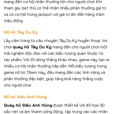
mang đến cơ hội nhận thưởng lớn cho người chơi. Khi
tham gia, bet thủ có thể nhận nhiều phần thưởng giá trị
và có cơ hội trúng jackpot với giá trị lên đến hàng trăm
triệu đồng.
Nổ hũ Tây Du Ký
Lấy cảm hứng từ câu chuyện Tây Du Ký huyền thoại, trò
chơi
quay hũ Tây Du Ký
mang đến cho người chơi một
trải nghiệm độc đáo với các biểu tượng quen thuộc từ
tác phẩm. Với 20 dòng thắng khác nhau, game này tạo ra
nhiều cơ hội nhận thưởng hấp dẫn. Mỗi biểu tượng trong
game nổ hũ 79win này, đều mang đến các tính năng và
phần thưởng đặc biệt, giúp tăng khả năng thắng cuộc
cho người chơi.
Nổ hũ Siêu Anh Hùng
Quay hũ Siêu Anh Hùng
được thiết kế với đồ họa 3D
sắc nét và âm thanh sống động, tập trung vào các nhân