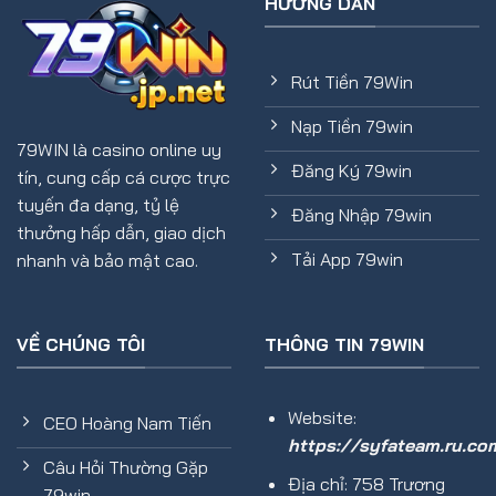
HƯỚNG DẪN
Rút Tiền 79Win
Nạp Tiền 79win
79WIN
là casino online uy
Đăng Ký 79win
tín, cung cấp cá cược trực
tuyến đa dạng, tỷ lệ
Đăng Nhập 79win
thưởng hấp dẫn, giao dịch
Tải App 79win
nhanh và bảo mật cao.
VỀ CHÚNG TÔI
THÔNG TIN 79WIN
Website:
CEO Hoàng Nam Tiến
https://syfateam.ru.co
Câu Hỏi Thường Gặp
Địa chỉ: 758 Trương
79win