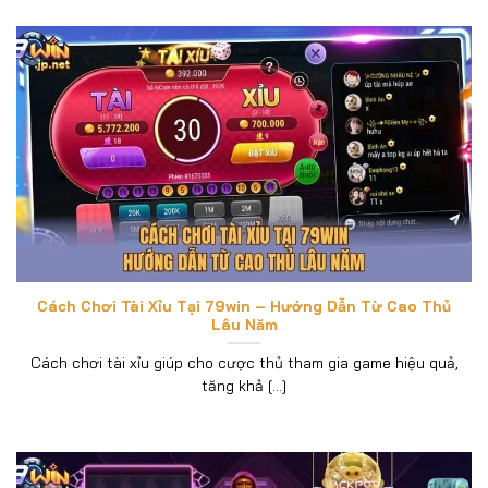
Cách Chơi Tài Xỉu Tại 79win – Hướng Dẫn Từ Cao Thủ
Lâu Năm
Cách chơi tài xỉu giúp cho cược thủ tham gia game hiệu quả,
tăng khả [...]