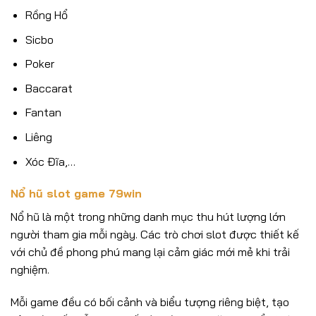
Rồng Hổ
Sicbo
Poker
Baccarat
Fantan
Liêng
Xóc Đĩa,…
Nổ hũ slot game 79win
Nổ hũ là một trong những danh mục thu hút lượng lớn
người tham gia mỗi ngày. Các trò chơi slot được thiết kế
với chủ đề phong phú mang lại cảm giác mới mẻ khi trải
nghiệm.
Mỗi game đều có bối cảnh và biểu tượng riêng biệt, tạo