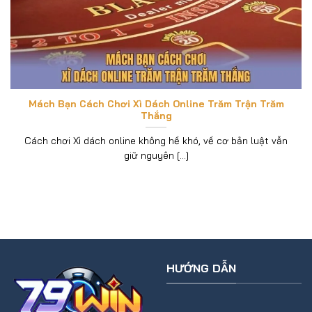
Mách Bạn Cách Chơi Xì Dách Online Trăm Trận Trăm
Thắng
Cách chơi Xì dách online không hề khó, về cơ bản luật vẫn
giữ nguyên [...]
HƯỚNG DẪN