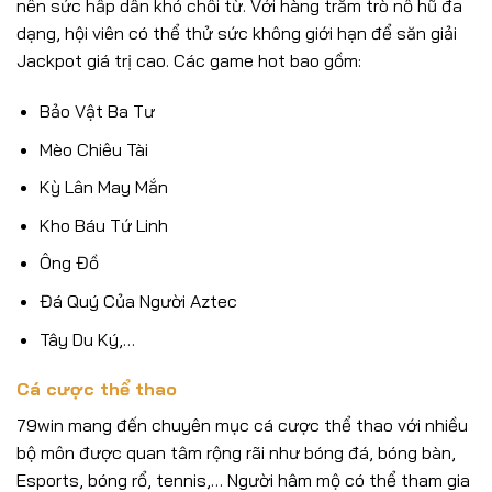
nên sức hấp dẫn khó chối từ. Với hàng trăm trò nổ hũ đa
dạng, hội viên có thể thử sức không giới hạn để săn giải
Jackpot giá trị cao. Các game hot bao gồm:
Bảo Vật Ba Tư
Mèo Chiêu Tài
Kỳ Lân May Mắn
Kho Báu Tứ Linh
Ông Đồ
Đá Quý Của Người Aztec
Tây Du Ký,…
Cá cược thể thao
79win mang đến chuyên mục cá cược thể thao với nhiều
bộ môn được quan tâm rộng rãi như bóng đá, bóng bàn,
Esports, bóng rổ, tennis,… Người hâm mộ có thể tham gia