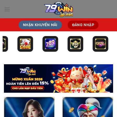
Bỏ
qua
nội
dung
NHẬN KHUYẾN MÃI
ĐĂNG NHẬP