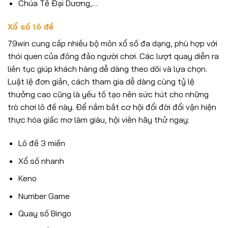
Chúa Tể Đại Dương,…
Xổ số lô đề
79win cung cấp nhiều bộ môn xổ số đa dạng, phù hợp với
thói quen của đông đảo người chơi. Các lượt quay diễn ra
liên tục giúp khách hàng dễ dàng theo dõi và lựa chọn.
Luật lệ đơn giản, cách tham gia dễ dàng cùng tỷ lệ
thưởng cao cũng là yếu tố tạo nên sức hút cho những
trò chơi lô đề này. Để nắm bắt cơ hội đổi đời đổi vận hiện
thực hóa giấc mơ làm giàu, hội viên hãy thử ngay:
Lô đề 3 miền
Xổ số nhanh
Keno
Number Game
Quay số Bingo