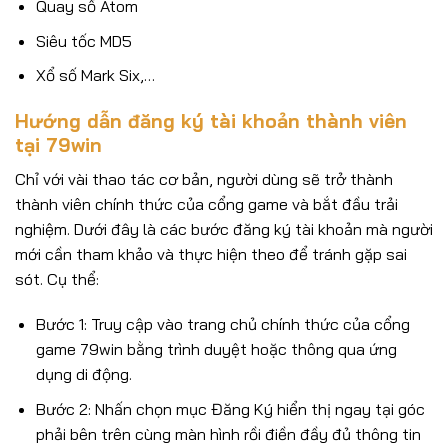
Quay số Atom
Siêu tốc MD5
Xổ số Mark Six,…
Hướng dẫn đăng ký tài khoản thành viên
tại 79win
Chỉ với vài thao tác cơ bản, người dùng sẽ trở thành
thành viên chính thức của cổng game và bắt đầu trải
nghiệm. Dưới đây là các bước đăng ký tài khoản mà người
mới cần tham khảo và thực hiện theo để tránh gặp sai
sót. Cụ thể:
Bước 1: Truy cập vào trang chủ chính thức của cổng
game 79win bằng trình duyệt hoặc thông qua ứng
dụng di động.
Bước 2: Nhấn chọn mục Đăng Ký hiển thị ngay tại góc
phải bên trên cùng màn hình rồi điền đầy đủ thông tin