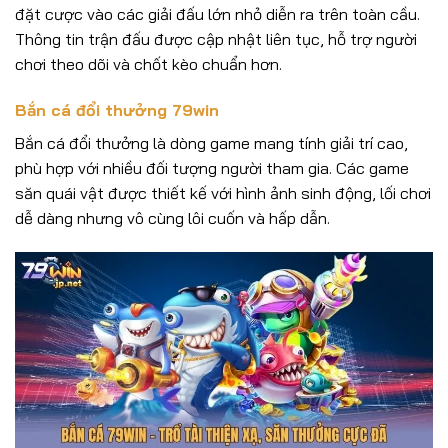
đặt cược vào các giải đấu lớn nhỏ diễn ra trên toàn cầu.
Thông tin trận đấu được cập nhật liên tục, hỗ trợ người
chơi theo dõi và chốt kèo chuẩn hơn.
Bắn cá đổi thưởng 79win
Bắn cá đổi thưởng là dòng game mang tính giải trí cao,
phù hợp với nhiều đối tượng người tham gia. Các game
săn quái vật được thiết kế với hình ảnh sinh động, lối chơi
dễ dàng nhưng vô cùng lôi cuốn và hấp dẫn.