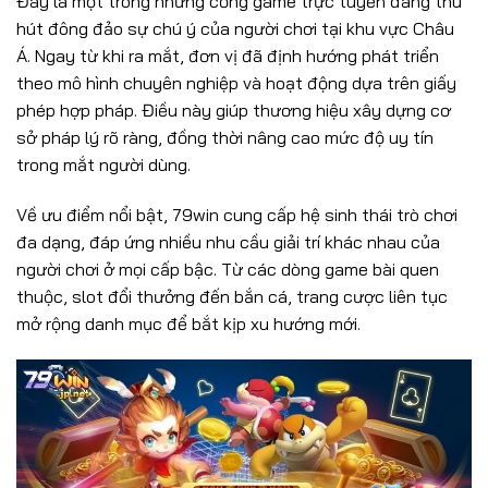
Đây là một trong những cổng game trực tuyến đang thu
hút đông đảo sự chú ý của người chơi tại khu vực Châu
Á. Ngay từ khi ra mắt, đơn vị đã định hướng phát triển
theo mô hình chuyên nghiệp và hoạt động dựa trên giấy
phép hợp pháp. Điều này giúp thương hiệu xây dựng cơ
sở pháp lý rõ ràng, đồng thời nâng cao mức độ uy tín
trong mắt người dùng.
Về ưu điểm nổi bật, 79win cung cấp hệ sinh thái trò chơi
đa dạng, đáp ứng nhiều nhu cầu giải trí khác nhau của
người chơi ở mọi cấp bậc. Từ các dòng game bài quen
thuộc, slot đổi thưởng đến bắn cá, trang cược liên tục
mở rộng danh mục để bắt kịp xu hướng mới.