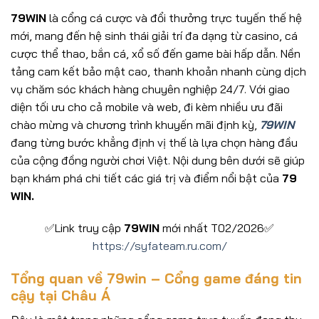
79WIN
là cổng cá cược và đổi thưởng trực tuyến thế hệ
mới, mang đến hệ sinh thái giải trí đa dạng từ casino, cá
cược thể thao, bắn cá, xổ số đến game bài hấp dẫn. Nền
tảng cam kết bảo mật cao, thanh khoản nhanh cùng dịch
vụ chăm sóc khách hàng chuyên nghiệp 24/7. Với giao
diện tối ưu cho cả mobile và web, đi kèm nhiều ưu đãi
chào mừng và chương trình khuyến mãi định kỳ,
79WIN
đang từng bước khẳng định vị thế là lựa chọn hàng đầu
của cộng đồng người chơi Việt. Nội dung bên dưới sẽ giúp
bạn khám phá chi tiết các giá trị và điểm nổi bật của
79
WIN.
✅Link truy cập
79WIN
mới nhất T02/2026✅
https://syfateam.ru.com/
Tổng quan về 79win – Cổng game đáng tin
cậy tại Châu Á