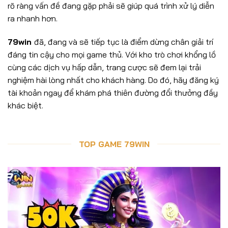
rõ ràng vấn đề đang gặp phải sẽ giúp quá trình xử lý diễn
ra nhanh hơn.
79win
đã, đang và sẽ tiếp tục là điểm dừng chân giải trí
đáng tin cậy cho mọi game thủ. Với kho trò chơi khổng lồ
cùng các dịch vụ hấp dẫn, trang cược sẽ đem lại trải
nghiệm hài lòng nhất cho khách hàng. Do đó, hãy đăng ký
tài khoản ngay để khám phá thiên đường đổi thưởng đầy
khác biệt.
TOP GAME 79WIN